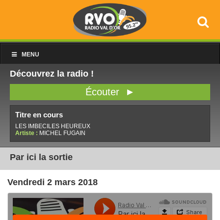
MENU
Découvrez la radio !
Écouter ►
Titre en cours
LES IMBECILES HEUREUX
Artiste :
MICHEL FUGAIN
Par ici la sortie
Vendredi 2 mars 2018