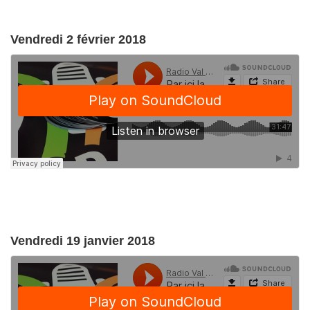
Vendredi 2 février 2018
Vendredi 19 janvier 2018