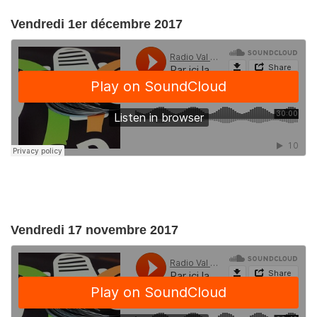
Vendredi 1er décembre 2017
Vendredi 17 novembre 2017