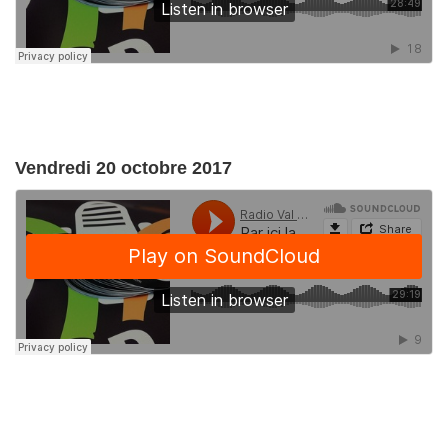
Vendredi 20 octobre 2017