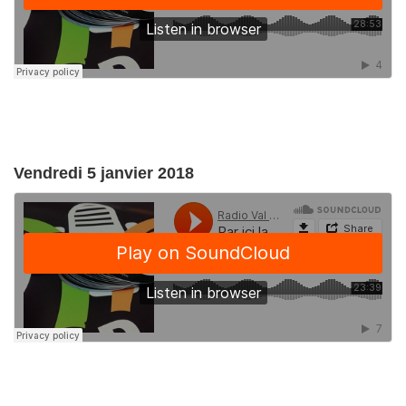
Vendredi 5 janvier 2018