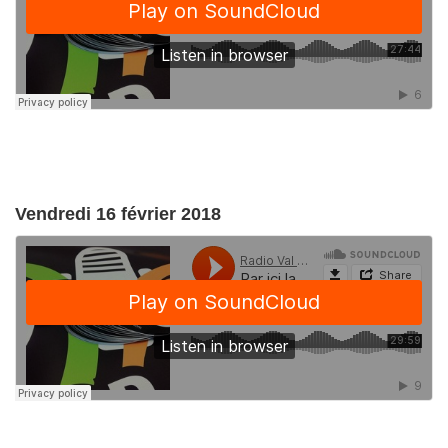
Vendredi 16 février 2018