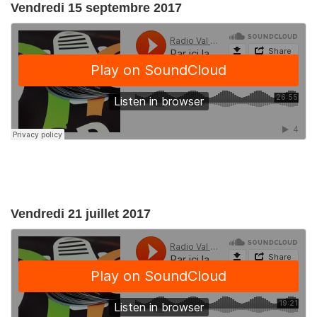
Vendredi 15 septembre 2017
Vendredi 21 juillet 2017