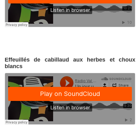
Effeuillés de cabillaud aux herbes et choux
blancs