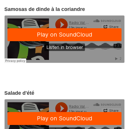
Samosas de dinde à la coriandre
Salade d'été