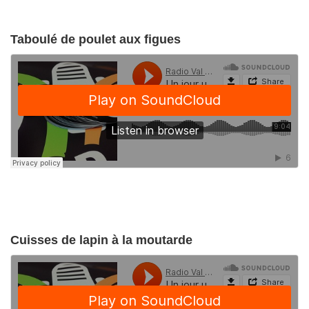
Taboulé de poulet aux figues
Cuisses de lapin à la moutarde