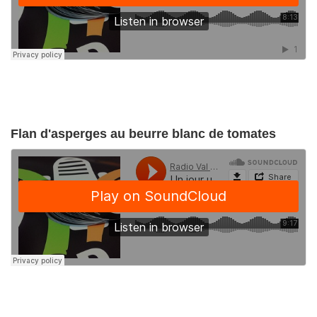
Flan d'asperges au beurre blanc de tomates