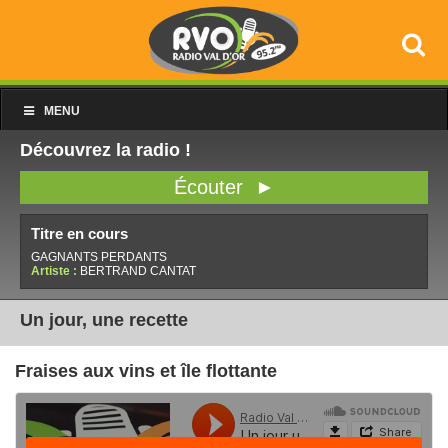
MENU
Découvrez la radio !
Écouter ►
Titre en cours
GAGNANTS PERDANTS
Artiste :
BERTRAND CANTAT
Un jour, une recette
Fraises aux vins et île flottante