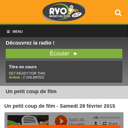
MENU
Découvrez la radio !
Écouter ►
Titre en cours
GET READY FOR THIS
Artiste :
2 UNLIMITED
Un petit coup de film
Un petit coup de film - Samedi 28 février 2015