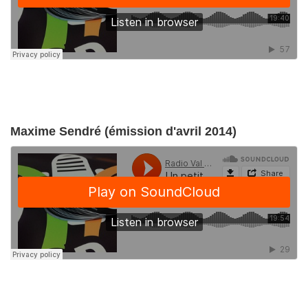
Maxime Sendré (émission d'avril 2014)