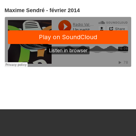
Maxime Sendré - février 2014