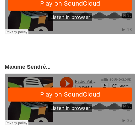
Maxime Sendré...