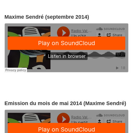
Maxime Sendré (septembre 2014)
Emission du mois de mai 2014 (Maxime Sendré)