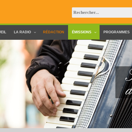
EIL
LA RADIO
RÉDACTION
ÉMISSIONS
PROGRAMMES