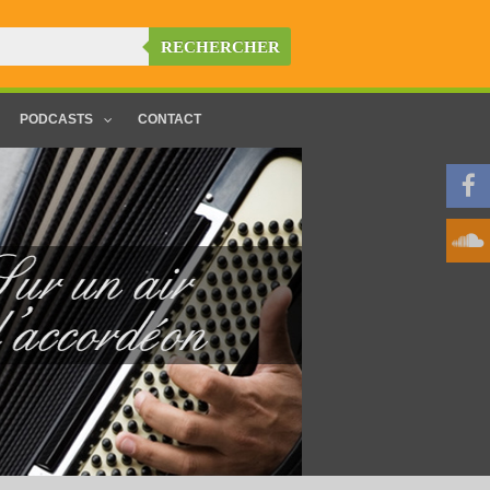
RECHERCHER
PODCASTS
CONTACT