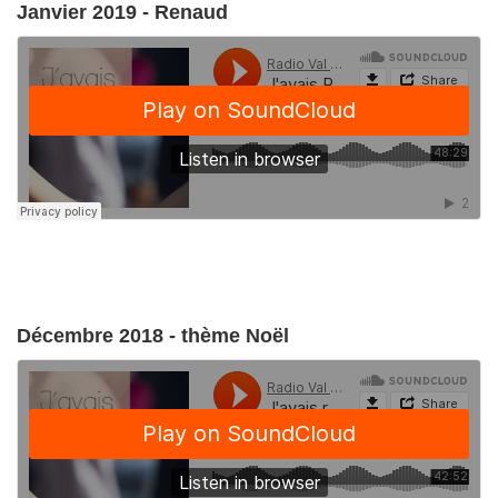
Janvier 2019 - Renaud
Décembre 2018 - thème Noël