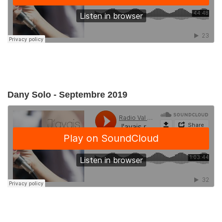
Dany Solo - Septembre 2019