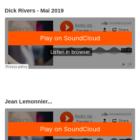
Dick Rivers - Mai 2019
Jean Lemonnier...