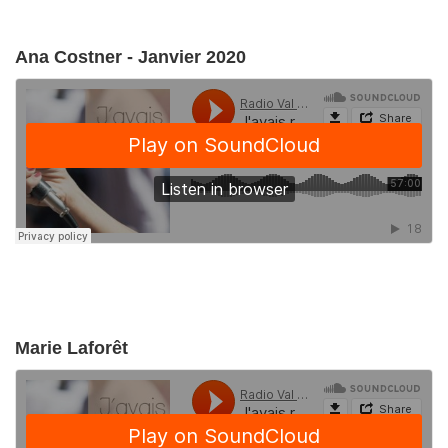
Ana Costner - Janvier 2020
Marie Laforêt