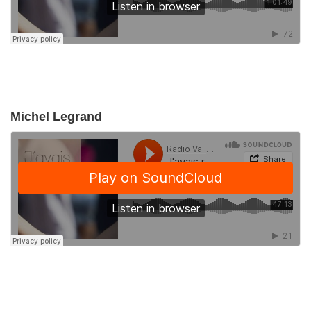
Michel Legrand