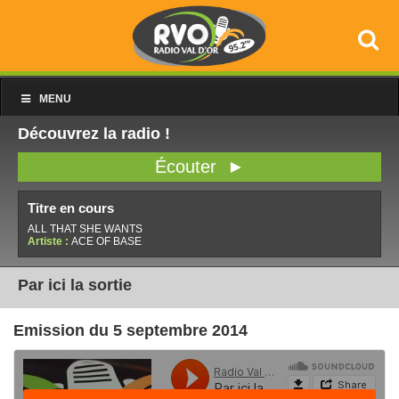
MENU
Découvrez la radio !
Écouter ►
Titre en cours
ALL THAT SHE WANTS
Artiste :
ACE OF BASE
Par ici la sortie
Emission du 5 septembre 2014