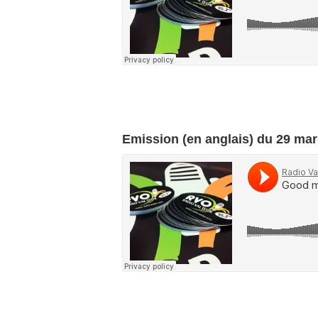
Emission (en anglais) du 29 ma