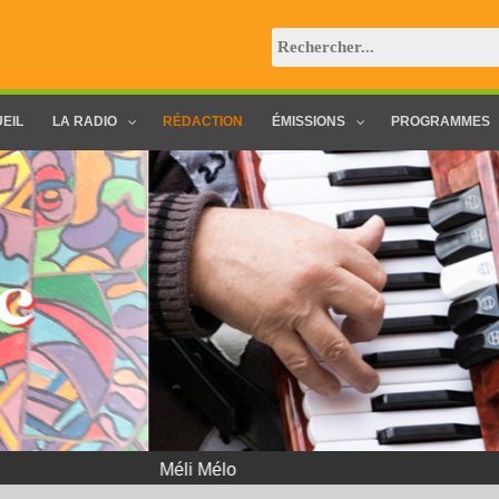
EIL
LA RADIO
RÉDACTION
ÉMISSIONS
PROGRAMMES
 Mélo