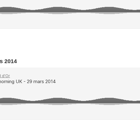
rs 2014