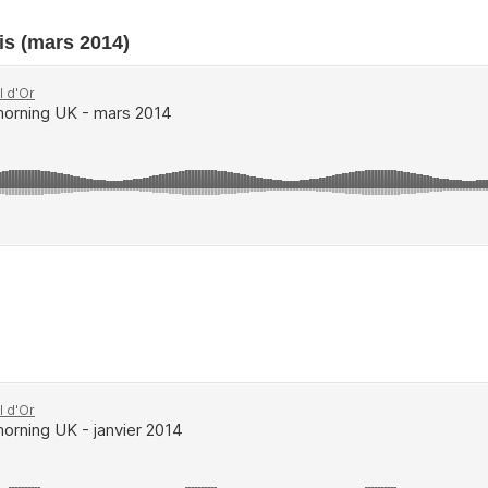
is (mars 2014)