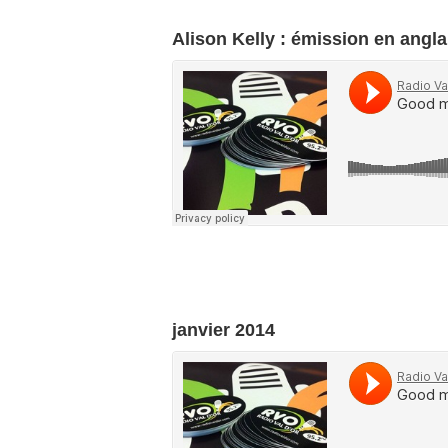
Alison Kelly : émission en angla
janvier 2014