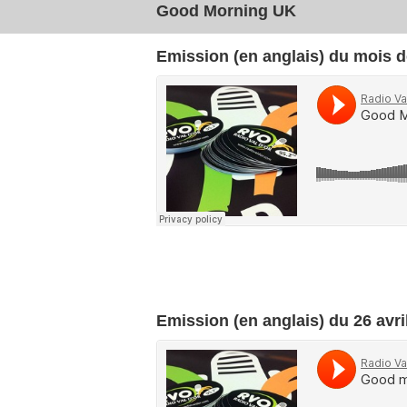
Good Morning UK
Emission (en anglais) du mois d
Emission (en anglais) du 26 avri