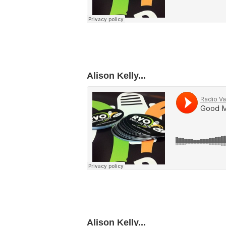
Alison Kelly...
Alison Kelly...