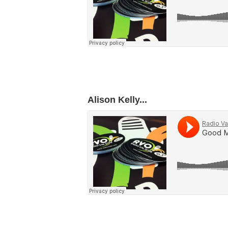
Alison Kelly...