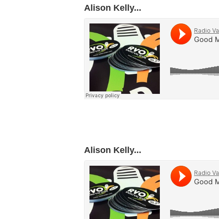
Alison Kelly...
Alison Kelly...