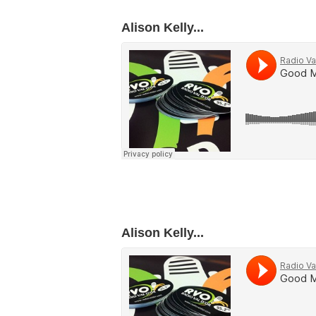
Alison Kelly...
Alison Kelly...