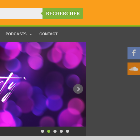
RECHERCHER
PODCASTS
CONTACT
Pause Dominicale