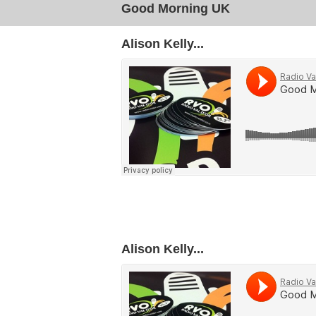
Good Morning UK
Alison Kelly...
Alison Kelly...