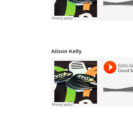
Alison Kelly