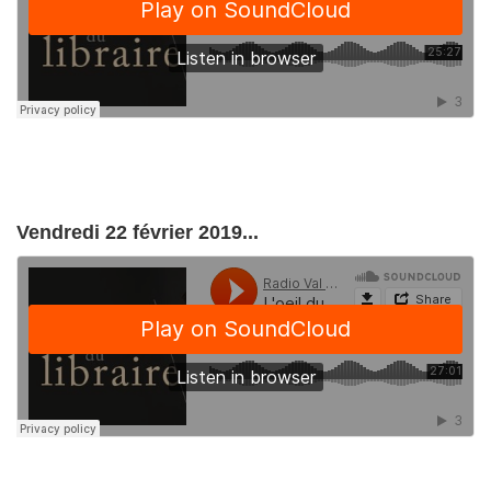
Vendredi 22 février 2019...