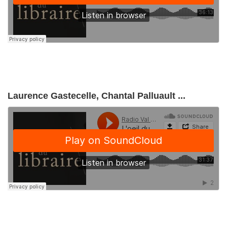
Laurence Gastecelle, Chantal Palluault ...