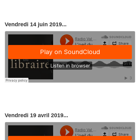
Vendredi 14 juin 2019...
Vendredi 19 avril 2019...