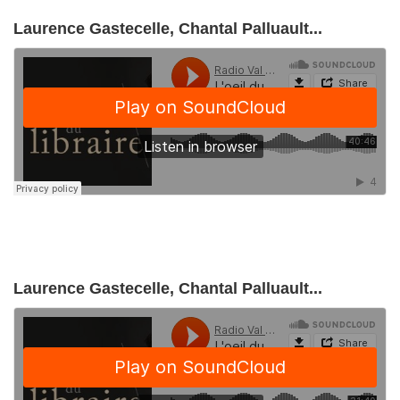
Laurence Gastecelle, Chantal Palluault...
Laurence Gastecelle, Chantal Palluault...