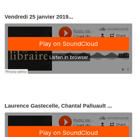
Vendredi 25 janvier 2019...
Laurence Gastecelle, Chantal Palluault ...