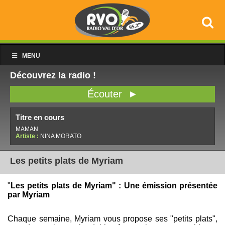
MENU
Découvrez la radio !
Écouter ►
Titre en cours
MAMAN
Artiste :
NINA MORATO
Les petits plats de Myriam
"
Les petits plats de Myriam" : Une émission présentée
par Myriam
Chaque semaine, Myriam vous propose ses "petits plats",