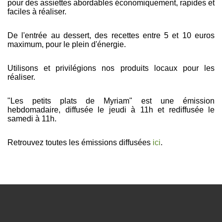
pour des assiettes abordables économiquement, rapides et
faciles à réaliser.
De l'entrée au dessert, des recettes entre 5 et 10 euros
maximum, pour le plein d'énergie.
Utilisons et privilégions nos produits locaux pour les
réaliser.
"Les petits plats de Myriam" est une émission
hebdomadaire, diffusée le jeudi à 11h et rediffusée le
samedi à 11h.
Retrouvez toutes les émissions diffusées
ici
.