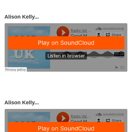
Alison Kelly...
Alison Kelly...