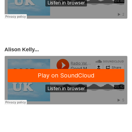
Alison Kelly...