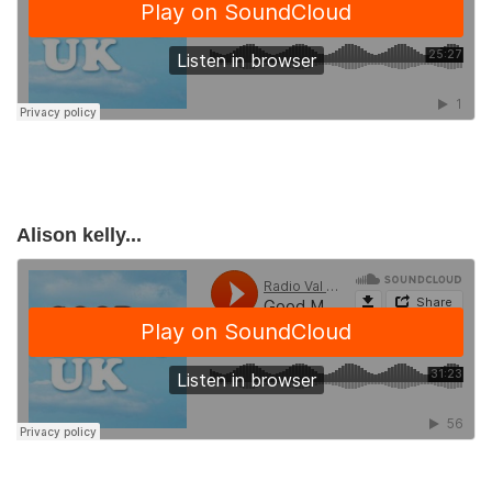
Alison kelly...