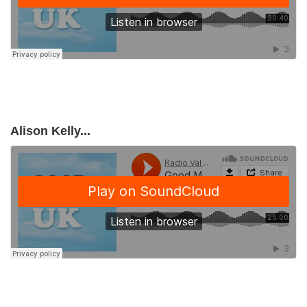
Alison Kelly...