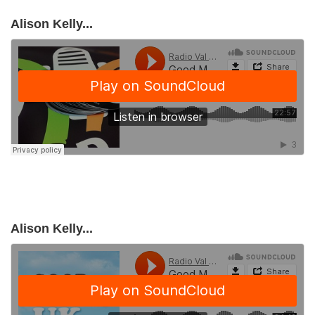
Alison Kelly...
Alison Kelly...