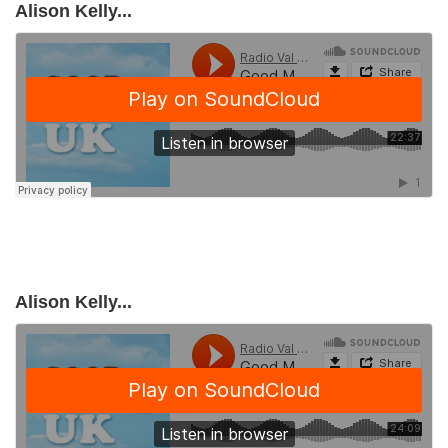
Alison Kelly...
Alison Kelly...