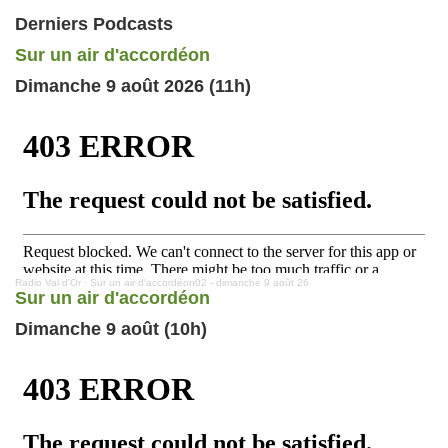
Derniers Podcasts
Sur un air d'accordéon
Dimanche 9 août 2026 (11h)
Radio Val d'Or
·
Sur un air d'accordéon02 - dimanche 9 août 26
Sur un air d'accordéon
Dimanche 9 août (10h)