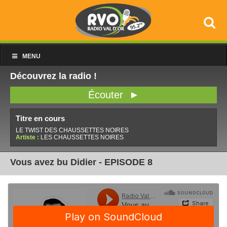
MENU
Découvrez la radio !
Écouter ►
Titre en cours
LE TWIST DES CHAUSSETTES NOIRES
Artiste :
LES CHAUSSETTES NOIRES
Vous avez bu Didier - EPISODE 8