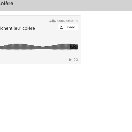
colère