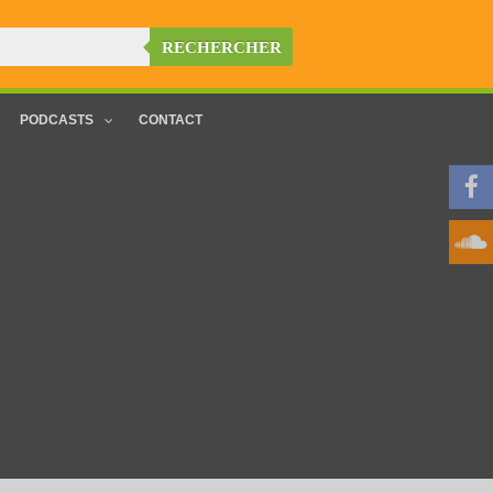
RECHERCHER
PODCASTS
CONTACT