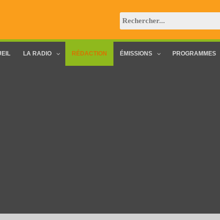
EIL
LA RADIO
RÉDACTION
ÉMISSIONS
PROGRAMMES