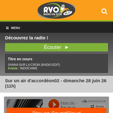
MENU
Découvrez la radio !
Écouter ►
Titre en cours
SANNA SUR LA CROIX (RADIO EDIT)
Artiste :
INDOCHINE
Sur un air d'accordéon02 - dimanche 28 juin 26
(11h)