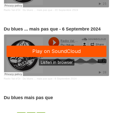
Radio Val d'Or
·
Du blues ... mais pas que - 20 Septembre 2024
Du blues ... mais pas que - 6 Septembre 2024
Radio Val d'Or
·
Du blues ... mais pas que - 6 Septembre 2024
Du blues mais pas que