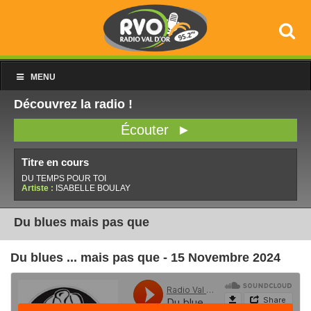
MENU
Découvrez la radio !
Écouter ►
Titre en cours
DU TEMPS POUR TOI
Artiste :
ISABELLE BOULAY
Du blues mais pas que
Du blues ... mais pas que - 15 Novembre 2024