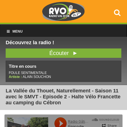
MENU
Découvrez la radio !
Écouter ►
Titre en cours
FOULE SENTIMENTALE
Artiste :
ALAIN SOUCHON
La Vallée du Thouet, Naturellement - Saison 11
avec le SMVT - Episode 2 - Halte Vélo Francette
au camping du Cébron