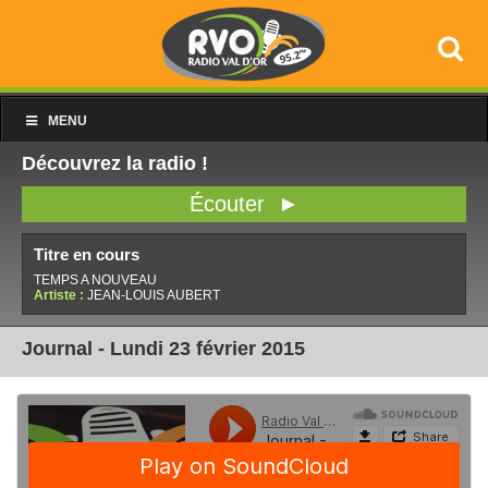
MENU
Découvrez la radio !
Écouter ►
Titre en cours
TEMPS A NOUVEAU
Artiste :
JEAN-LOUIS AUBERT
Journal - Lundi 23 février 2015