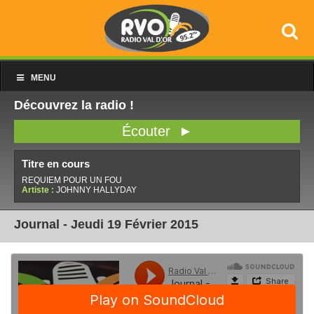
MENU
Découvrez la radio !
Écouter ►
Titre en cours
REQUIEM POUR UN FOU
Artiste :
JOHNNY HALLYDAY
Journal - Jeudi 19 Février 2015