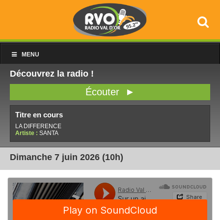
MENU
Découvrez la radio !
Écouter ►
Titre en cours
LA DIFFERENCE
Artiste :
SANTA
Dimanche 7 juin 2026 (10h)