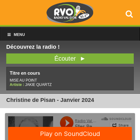
MENU
Découvrez la radio !
Écouter ►
Titre en cours
MISE AU POINT
Artiste :
JAKIE QUARTZ
Christine de Pisan - Janvier 2024