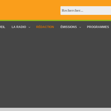
EIL
LA RADIO
RÉDACTION
ÉMISSIONS
PROGRAMMES