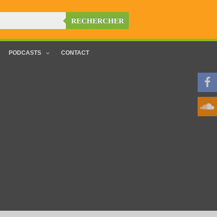
RECHERCHER
PODCASTS
CONTACT