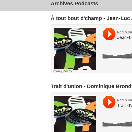
Archives Podcasts
À tout bout d'champ - Jean-Luc
Trait d'union - Dominique Brond