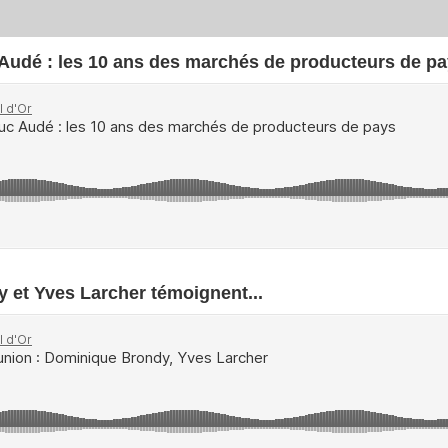
 Audé : les 10 ans des marchés de producteurs de p
y et Yves Larcher témoignent...