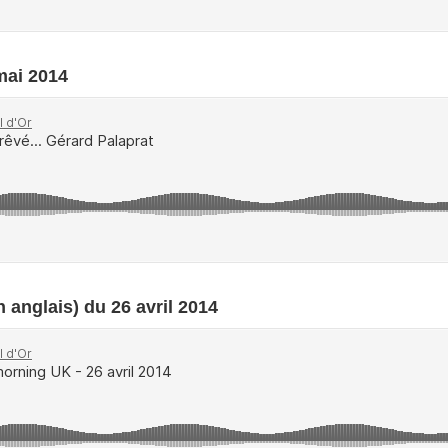
 mai 2014
anglais) du 26 avril 2014