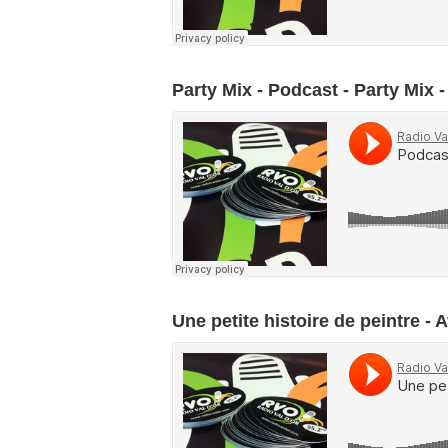
Party Mix - Podcast - Party Mix -
Une petite histoire de peintre - 