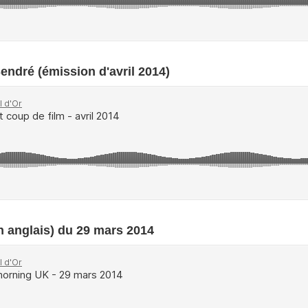
endré (émission d'avril 2014)
 anglais) du 29 mars 2014