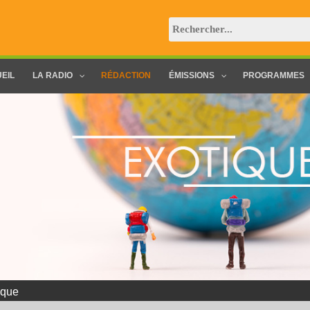
EIL
LA RADIO
RÉDACTION
ÉMISSIONS
PROGRAMMES
ique