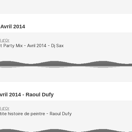
 Avril 2014
Avril 2014 - Raoul Dufy