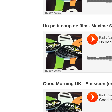
Un petit coup de film - Maxime S
Good Morning UK - Emission (en