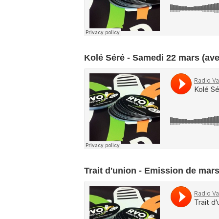
Kolé Séré - Samedi 22 mars (ave
Trait d'union - Emission de mar