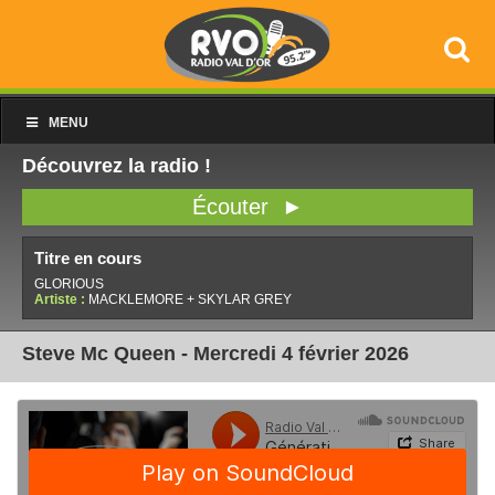
MENU
Découvrez la radio !
Écouter ►
Titre en cours
GLORIOUS
Artiste :
MACKLEMORE + SKYLAR GREY
Steve Mc Queen - Mercredi 4 février 2026