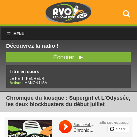
MENU
Découvrez la radio !
Écouter ►
Titre en cours
LE PETIT PECHEUR
Artiste :
MANON LISA
Chronique du kiosque : Supergirl et L'Odyssée,
les deux blockbusters du début juillet